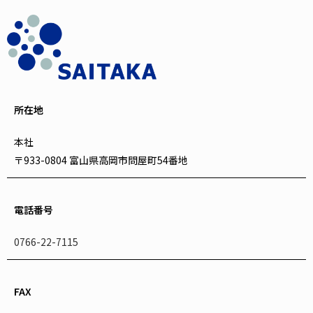
所在地
本社
〒933-0804 富山県高岡市問屋町54番地
電話番号
0766-22-7115
FAX