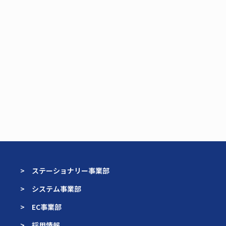
> ステーショナリー事業部
> システム事業部
> EC事業部
> 採用情報