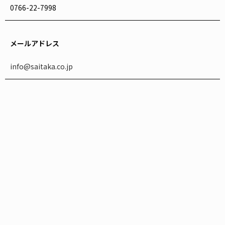
0766-22-7998
メールアドレス
info@saitaka.co.jp