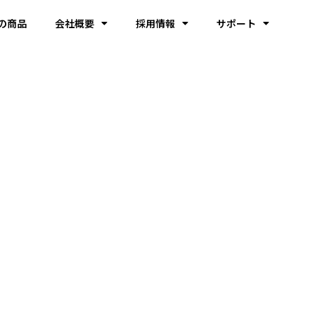
の商品
会社概要
採用情報
サポート