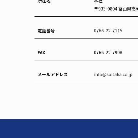
所在地
本社
〒933-0804 富山県
電話番号
0766-22-7115
FAX
0766-22-7998
メールアドレス
info@saitaka.co.jp