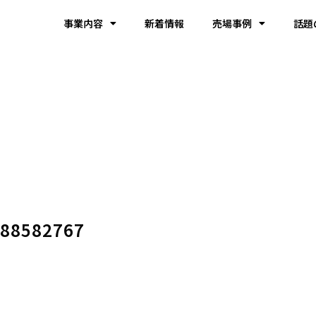
事業内容
新着情報
売場事例
話題
88582767