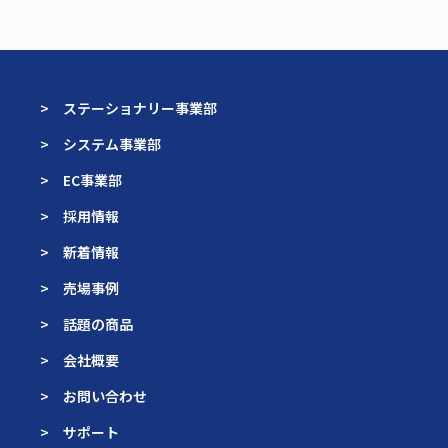
> ステーショナリー事業部
> システム事業部
> EC事業部
> 採用情報
> 新着情報
> 売場事例
> 話題の商品
> 会社概要
> お問い合わせ
> サポート