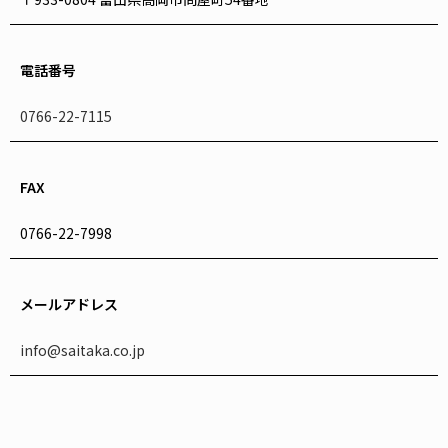
電話番号
0766-22-7115
FAX
0766-22-7998
メールアドレス
info@saitaka.co.jp