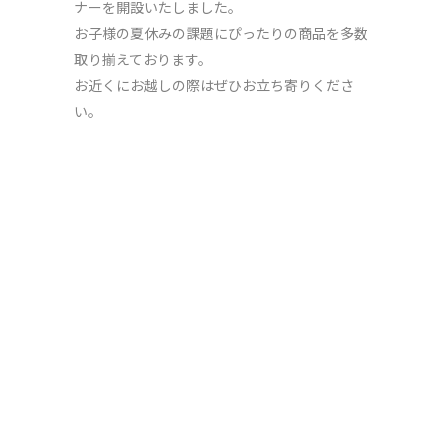
ナーを開設いたしました。
お子様の夏休みの課題にぴったりの商品を多数
取り揃えております。
お近くにお越しの際はぜひお立ち寄りくださ
い。