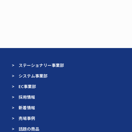
> ステーショナリー事業部
> システム事業部
> EC事業部
> 採用情報
> 新着情報
> 売場事例
> 話題の商品