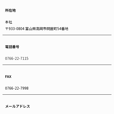
所在地
本社
〒933-0804 富山県高岡市問屋町54番地
電話番号
0766-22-7115
FAX
0766-22-7998
メールアドレス