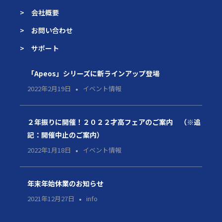
> 会社概要
> お問い合わせ
> サポート
「Apeos」シリーズに新ラインアップ登場
2022年2月19日
イベント情報
２年振りに開催！２０２２才高フェアのご案内 （※追
記：開催中止のご案内）
2022年1月18日
イベント情報
年末年始休業のお知らせ
2021年12月27日
info