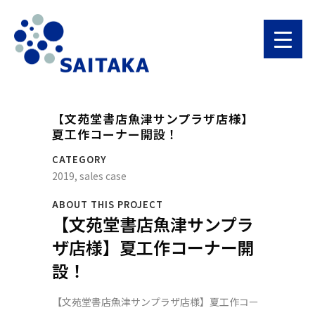
【文苑堂書店魚津サンプラザ店様】
夏工作コーナー開設！
CATEGORY
2019, sales case
ABOUT THIS PROJECT
【文苑堂書店魚津サンプラ
ザ店様】夏工作コーナー開
設！
【文苑堂書店魚津サンプラザ店様】夏工作コー