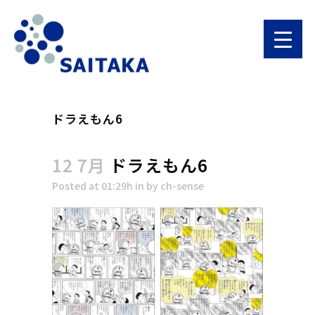
ドラえもん6
12 7月
ドラえもん6
Posted at 01:29h
in
by
ch-sense