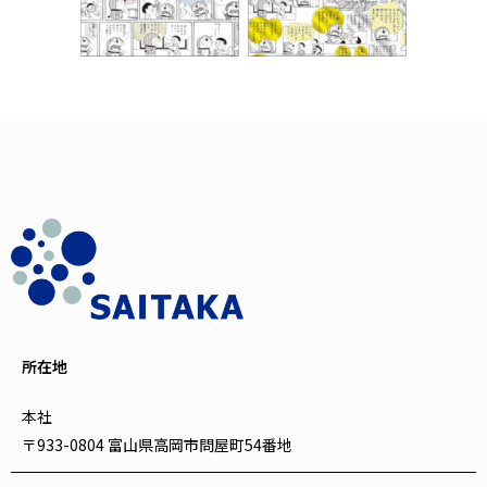
所在地
本社
〒933-0804 富山県高岡市問屋町54番地