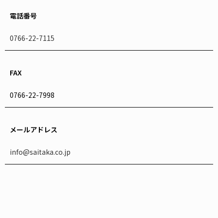
電話番号
0766-22-7115
FAX
0766-22-7998
メールアドレス
info@saitaka.co.jp