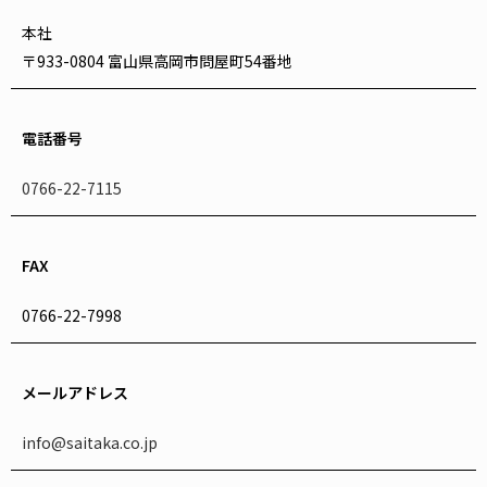
本社
〒933-0804 富山県高岡市問屋町54番地
電話番号
0766-22-7115
FAX
0766-22-7998
メールアドレス
info@saitaka.co.jp