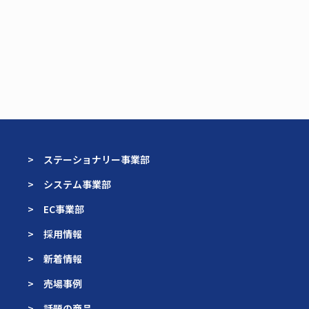
> ステーショナリー事業部
> システム事業部
> EC事業部
> 採用情報
> 新着情報
> 売場事例
> 話題の商品