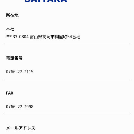
所在地
本社
〒933-0804 富山県高岡市問屋町54番地
電話番号
0766-22-7115
FAX
0766-22-7998
メールアドレス