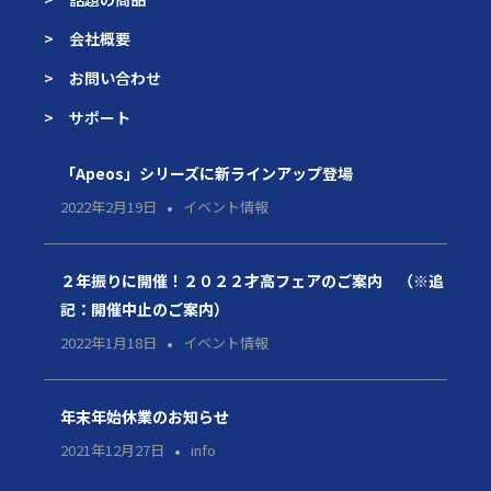
> 会社概要
> お問い合わせ
> サポート
「Apeos」シリーズに新ラインアップ登場
2022年2月19日
イベント情報
２年振りに開催！２０２２才高フェアのご案内 （※追
記：開催中止のご案内）
2022年1月18日
イベント情報
年末年始休業のお知らせ
2021年12月27日
info