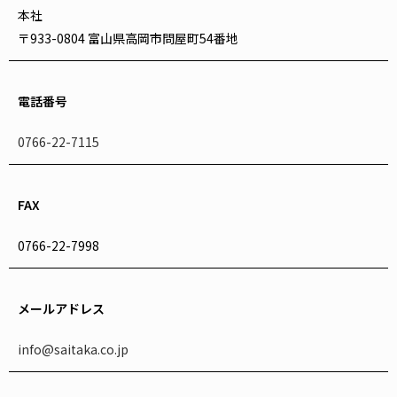
本社
〒933-0804 富山県高岡市問屋町54番地
電話番号
0766-22-7115
FAX
0766-22-7998
メールアドレス
info@saitaka.co.jp