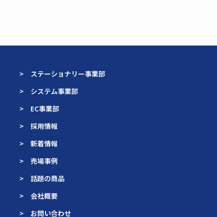
> ステーショナリー事業部
> システム事業部
> EC事業部
> 採用情報
> 新着情報
> 売場事例
> 話題の商品
> 会社概要
> お問い合わせ