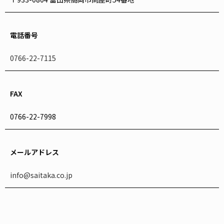
電話番号
0766-22-7115
FAX
0766-22-7998
メールアドレス
info@saitaka.co.jp