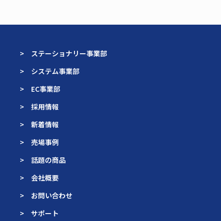
> ステーショナリー事業部
> システム事業部
> EC事業部
> 採用情報
> 新着情報
> 売場事例
> 話題の商品
> 会社概要
> お問い合わせ
> サポート