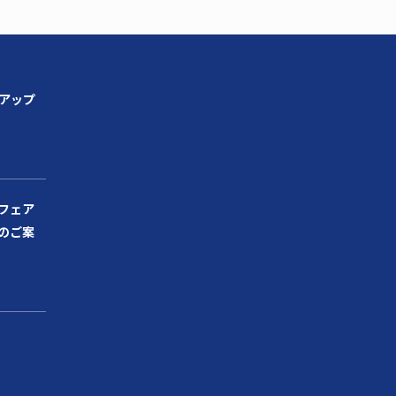
ンアップ
フェア
のご案