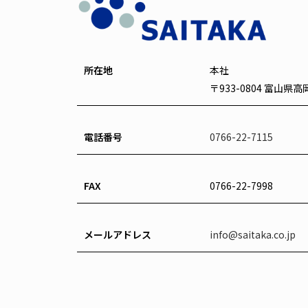
所在地
本社
〒933-0804 富山県
電話番号
0766-22-7115
FAX
0766-22-7998
メールアドレス
info@saitaka.co.jp