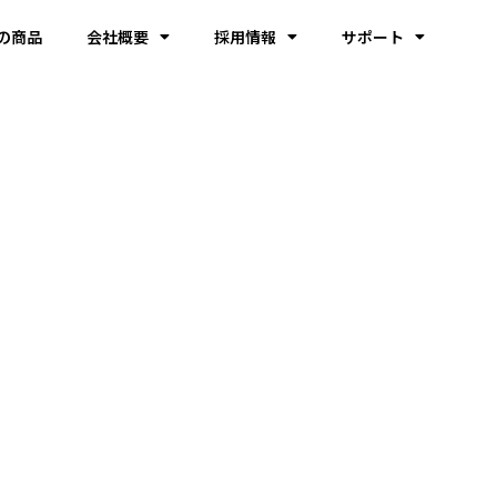
の商品
会社概要
採用情報
サポート