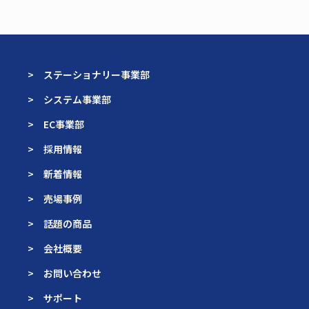
> ステーショナリー事業部
> システム事業部
> EC事業部
> 採用情報
> 新着情報
> 売場事例
> 話題の商品
> 会社概要
> お問い合わせ
> サポート