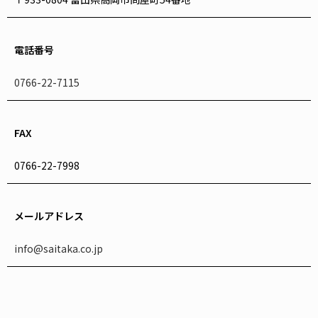
電話番号
0766-22-7115
FAX
0766-22-7998
メールアドレス
info@saitaka.co.jp