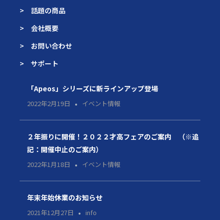
> 話題の商品
> 会社概要
> お問い合わせ
> サポート
「Apeos」シリーズに新ラインアップ登場
2022年2月19日
イベント情報
２年振りに開催！２０２２才高フェアのご案内 （※追
記：開催中止のご案内）
2022年1月18日
イベント情報
年末年始休業のお知らせ
2021年12月27日
info