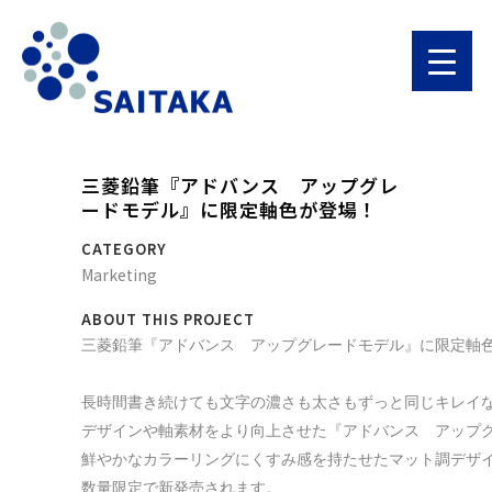
三菱鉛筆『アドバンス アップグレ
ードモデル』に限定軸色が登場！
CATEGORY
Marketing
ABOUT THIS PROJECT
三菱鉛筆『アドバンス　アップグレードモデル』に限定軸色
長時間書き続けても文字の濃さも太さもずっと同じキレイな文
デザインや軸素材をより向上させた『アドバンス　アップグ
鮮やかなカラーリングにくすみ感を持たせたマット調デザインの限
数量限定で新発売されます。
