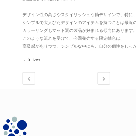
デザイン性の高さやスタイリッシュな軸デザインで、特に、
シンプルで大人びたデザインのアイテムを持つことは最近の
カラーリングもマット調の製品が好まれる傾向にあります。
このような流れを受けて、今回発売する限定軸色は、

高級感がありつつ、シンプルな中にも、自分の個性をしっ
0
Likes