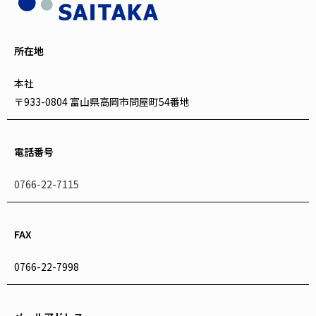
所在地
本社
〒933-0804 富山県高岡市問屋町54番地
電話番号
0766-22-7115
FAX
0766-22-7998