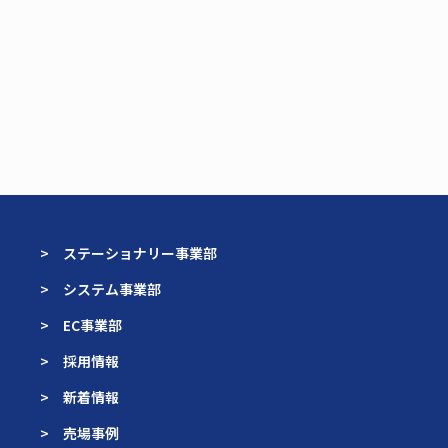
> ステーショナリー事業部
> システム事業部
> EC事業部
> 採用情報
> 新着情報
> 売場事例