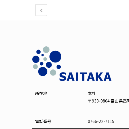
所在地
本社
〒933-0804 富山県
電話番号
0766-22-7115