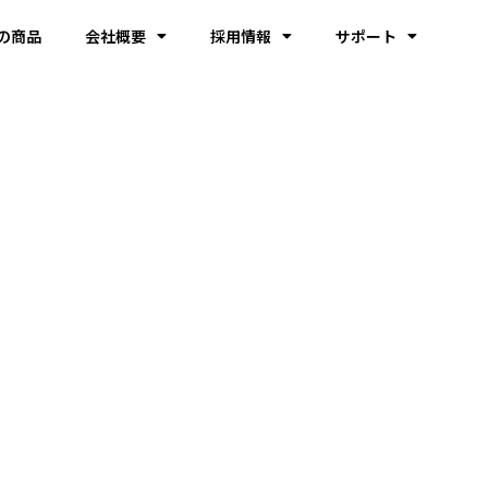
の商品
会社概要
採用情報
サポート