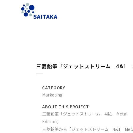
三菱鉛筆「ジェットストリーム 4&1 MET
CATEGORY
Marketing
ABOUT THIS PROJECT
三菱鉛筆「ジェットストリーム 4&1 Metal
Edition」
三菱鉛筆から「ジェットストリーム 4&1 Meta