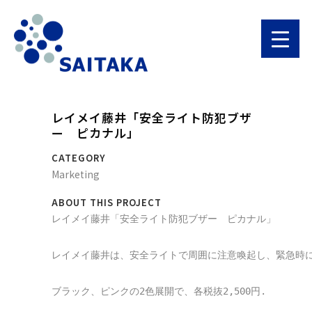
レイメイ藤井「安全ライト防犯ブザ
ー ピカナル」
CATEGORY
Marketing
ABOUT THIS PROJECT
レイメイ藤井「安全ライト防犯ブザー　ピカナル」

レイメイ藤井は、安全ライトで周囲に注意喚起し、緊急時には
ブラック、ピンクの2色展開で、各税抜2,500円.
