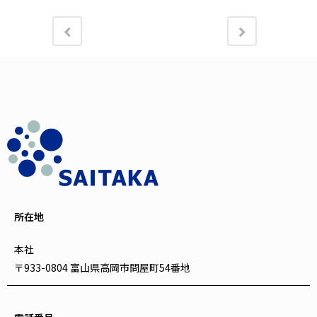
所在地
本社
〒933-0804 富山県高岡市問屋町54番地