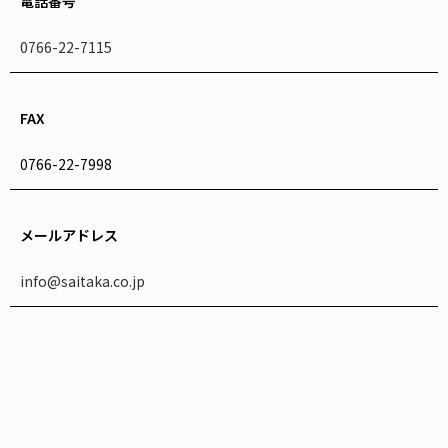
電話番号
0766-22-7115
FAX
0766-22-7998
メールアドレス
info@saitaka.co.jp