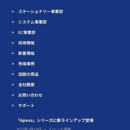
> ステーショナリー事業部
> システム事業部
> EC事業部
> 採用情報
> 新着情報
> 売場事例
> 話題の商品
> 会社概要
> お問い合わせ
> サポート
「Apeos」シリーズに新ラインアップ登場
2022年2月19日
イベント情報