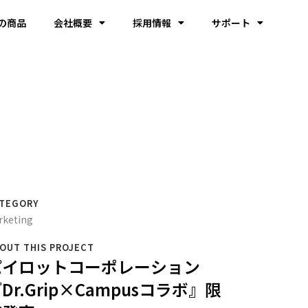
の商品
会社概要
採用情報
サポート
TEGORY
rketing
OUT THIS PROJECT
パイロットコーポレーション
Dr.Grip×Campusコラボ』限