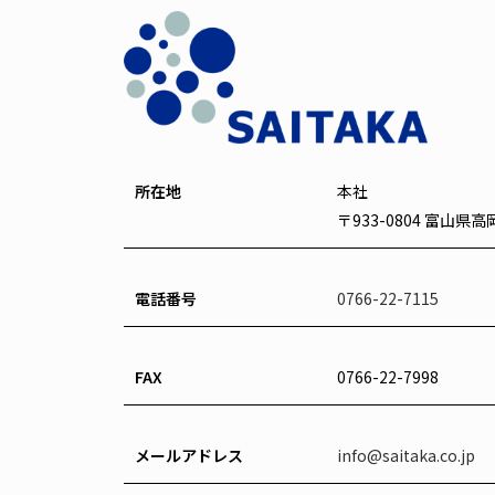
所在地
本社
〒933-0804 富山県
電話番号
0766-22-7115
FAX
0766-22-7998
メールアドレス
info@saitaka.co.jp