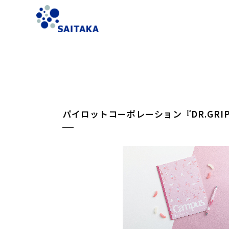
パイロットコーポレーション『DR.GRI