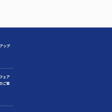
ンアップ
フェア
のご案