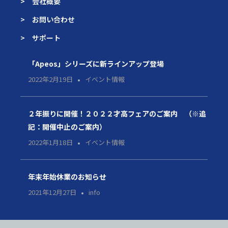
> 会社概要
> お問い合わせ
> サポート
「Apeos」シリーズに新ラインアップ登場
2022年2月19日
イベント情報
２年振りに開催！２０２２才高フェアのご案内 （※追
記：開催中止のご案内）
2022年1月18日
イベント情報
年末年始休業のお知らせ
2021年12月27日
info