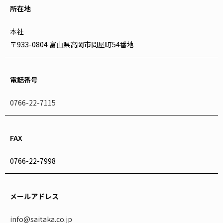
所在地
本社
〒933-0804 富山県高岡市問屋町54番地
電話番号
0766-22-7115
FAX
0766-22-7998
メールアドレス
info@saitaka.co.jp