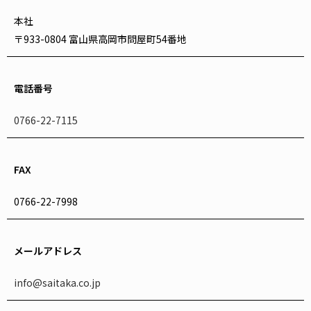
本社
〒933-0804 富山県高岡市問屋町54番地
電話番号
0766-22-7115
FAX
0766-22-7998
メールアドレス
info@saitaka.co.jp