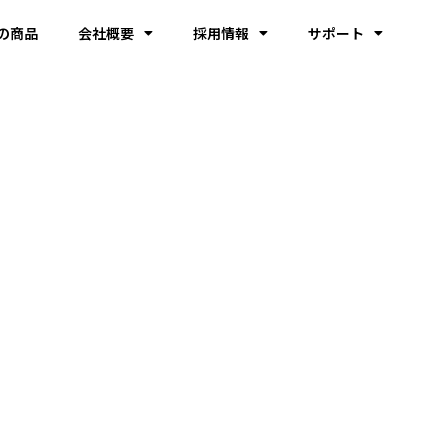
の商品
会社概要
採用情報
サポート