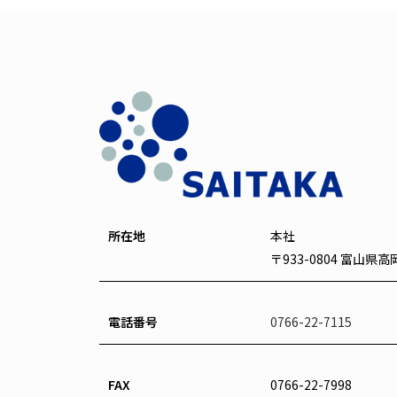
所在地
本社
〒933-0804 富山県
電話番号
0766-22-7115
FAX
0766-22-7998