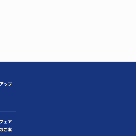
ンアップ
フェア
のご案