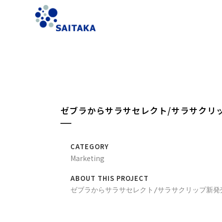
ゼブラからサラサセレクト/サラサクリ
CATEGORY
Marketing
ABOUT THIS PROJECT
ゼブラからサラサセレクト/サラサクリップ新発売