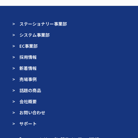
> ステーショナリー事業部
> システム事業部
> EC事業部
> 採用情報
> 新着情報
> 売場事例
> 話題の商品
> 会社概要
> お問い合わせ
> サポート