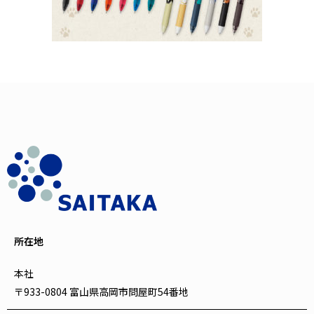
所在地
本社
〒933-0804 富山県高岡市問屋町54番地