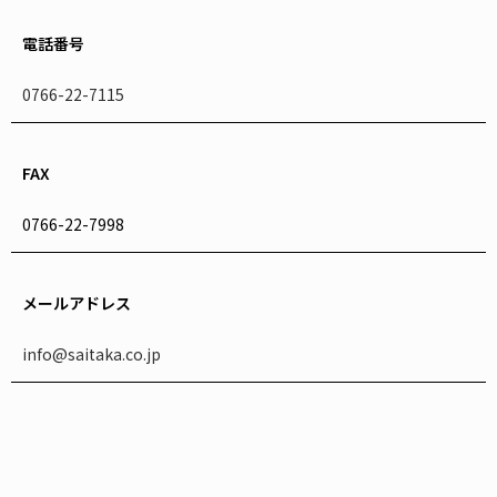
電話番号
0766-22-7115
FAX
0766-22-7998
メールアドレス
info@saitaka.co.jp