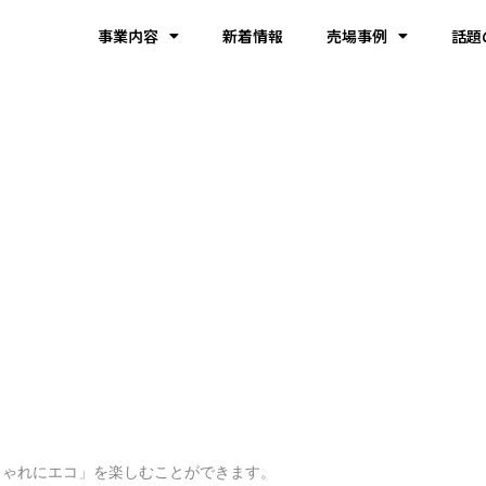
事業内容
新着情報
売場事例
話題
ゃれにエコ」を楽しむことができます。
