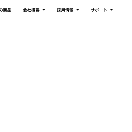
の商品
会社概要
採用情報
サポート