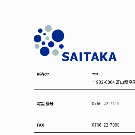
所在地
本社
〒933-0804 富山県
電話番号
0766-22-7115
FAX
0766-22-7998