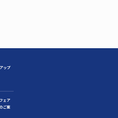
ンアップ
フェア
のご案