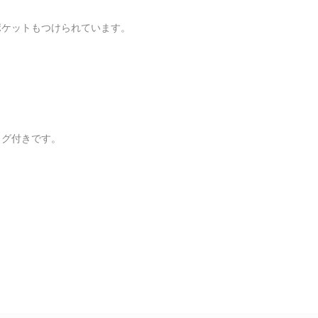
ケットもつけられています。

グ付きです。
