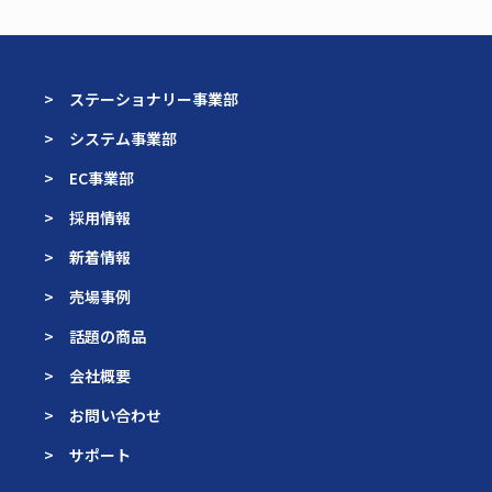
> ステーショナリー事業部
> システム事業部
> EC事業部
> 採用情報
> 新着情報
> 売場事例
> 話題の商品
> 会社概要
> お問い合わせ
> サポート