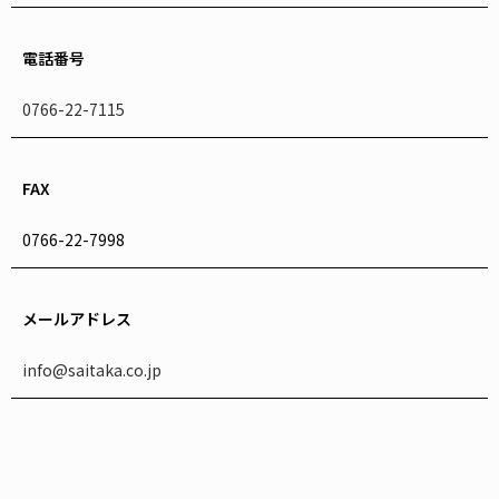
電話番号
0766-22-7115
FAX
0766-22-7998
メールアドレス
info@saitaka.co.jp