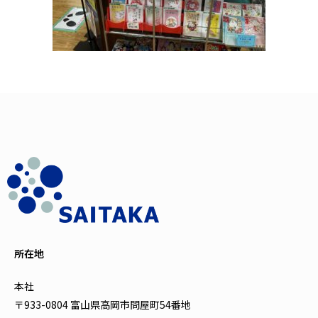
所在地
本社
〒933-0804 富山県高岡市問屋町54番地