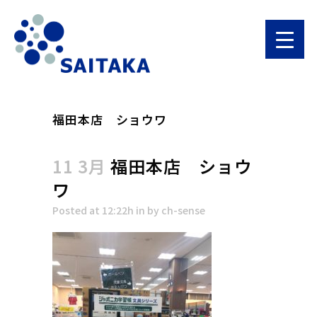
福田本店 ショウワ
11 3月
福田本店 ショウ
ワ
Posted at 12:22h
in
by
ch-sense