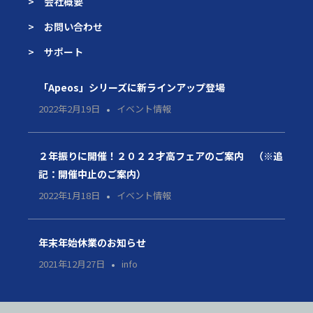
> 会社概要
> お問い合わせ
> サポート
「Apeos」シリーズに新ラインアップ登場
2022年2月19日
イベント情報
２年振りに開催！２０２２才高フェアのご案内 （※追
記：開催中止のご案内）
2022年1月18日
イベント情報
年末年始休業のお知らせ
2021年12月27日
info