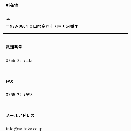
所在地
本社
〒933-0804 富山県高岡市問屋町54番地
電話番号
0766-22-7115
FAX
0766-22-7998
メールアドレス
info@saitaka.co.jp