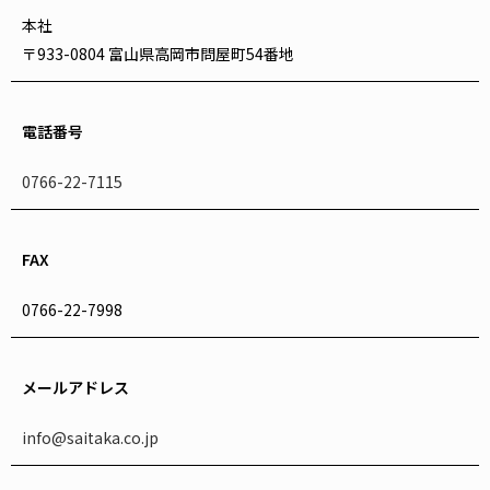
本社
〒933-0804 富山県高岡市問屋町54番地
電話番号
0766-22-7115
FAX
0766-22-7998
メールアドレス
info@saitaka.co.jp