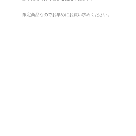
限定商品なのでお早めにお買い求めください。