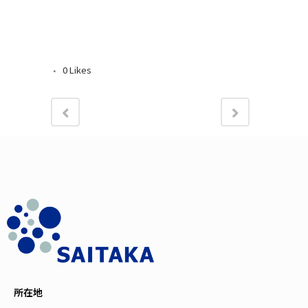
0
Likes
所在地