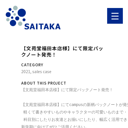
【文苑堂福田本店様】にて限定パッ
クノート発売！
CATEGORY
2021, sales case
ABOUT THIS PROJECT
【文苑堂福田本店様】にて限定パックノート発売！

【文苑堂福田本店様】にてcampusの新柄パックノートが発
 軽くて書きやすいものやキャラクターの可愛いものまで・・
 科目別にしたりお友達とお揃いにしたり、幅広く活用できま
新学期に向けてぜひご活用ください。
