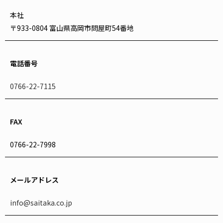
本社
〒933-0804 富山県高岡市問屋町54番地
電話番号
0766-22-7115
FAX
0766-22-7998
メールアドレス
info@saitaka.co.jp