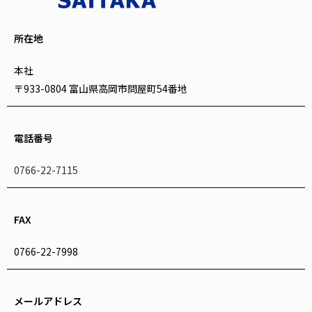
所在地
本社
〒933-0804 富山県高岡市問屋町54番地
電話番号
0766-22-7115
FAX
0766-22-7998
メールアドレス