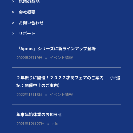
> 話題の商品
> 会社概要
> お問い合わせ
> サポート
「Apeos」シリーズに新ラインアップ登場
2022年2月19日
イベント情報
２年振りに開催！２０２２才高フェアのご案内 （※追
記：開催中止のご案内）
2022年1月18日
イベント情報
年末年始休業のお知らせ
2021年12月27日
info