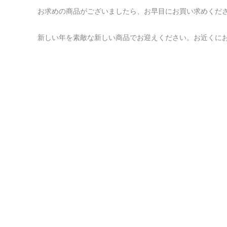
お求めの商品がございましたら、お早目にお買い求めくださ
新しい年を素敵な新しい商品でお迎えください。お近くにお