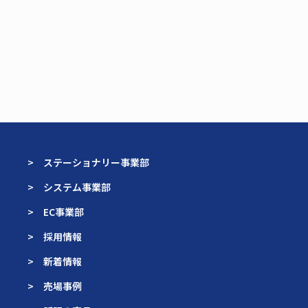
> ステーショナリー事業部
> システム事業部
> EC事業部
> 採用情報
> 新着情報
> 売場事例