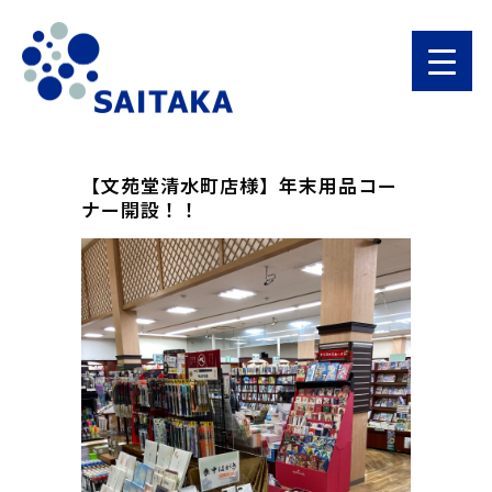
【文苑堂清水町店様】年末用品コー
ナー開設！！