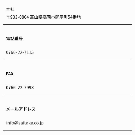
本社
〒933-0804 富山県高岡市問屋町54番地
電話番号
0766-22-7115
FAX
0766-22-7998
メールアドレス
info@saitaka.co.jp