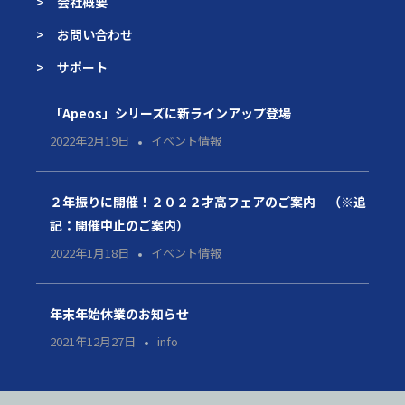
> 会社概要
> お問い合わせ
> サポート
「Apeos」シリーズに新ラインアップ登場
2022年2月19日
イベント情報
２年振りに開催！２０２２才高フェアのご案内 （※追
記：開催中止のご案内）
2022年1月18日
イベント情報
年末年始休業のお知らせ
2021年12月27日
info