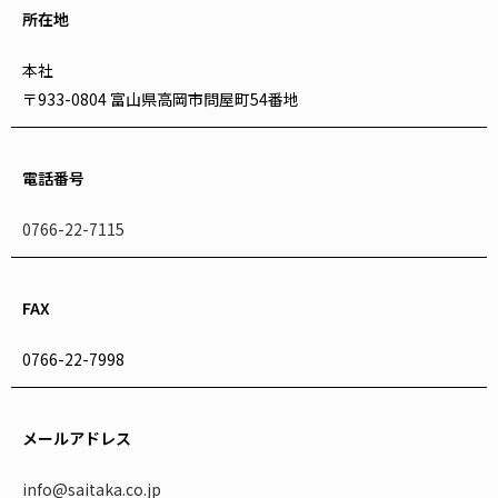
所在地
本社
〒933-0804 富山県高岡市問屋町54番地
電話番号
0766-22-7115
FAX
0766-22-7998
メールアドレス
info@saitaka.co.jp