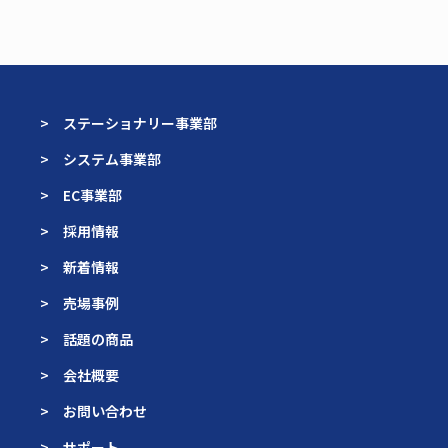
> ステーショナリー事業部
> システム事業部
> EC事業部
> 採用情報
> 新着情報
> 売場事例
> 話題の商品
> 会社概要
> お問い合わせ
> サポート