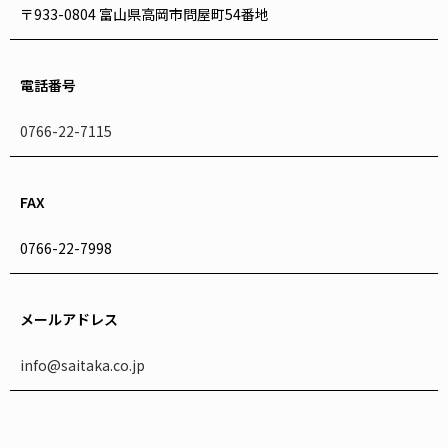
〒933-0804 富山県高岡市問屋町54番地
電話番号
0766-22-7115
FAX
0766-22-7998
メールアドレス
info@saitaka.co.jp