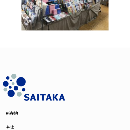
所在地
本社