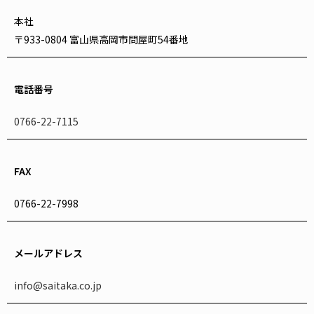
本社
〒933-0804 富山県高岡市問屋町54番地
電話番号
0766-22-7115
FAX
0766-22-7998
メールアドレス
info@saitaka.co.jp