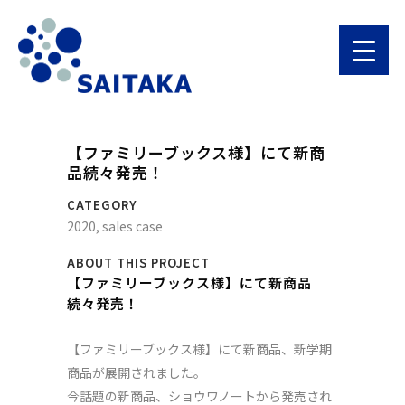
【ファミリーブックス様】にて新商
品続々発売！
CATEGORY
2020, sales case
ABOUT THIS PROJECT
【ファミリーブックス様】にて新商品
続々発売！
【ファミリーブックス様】にて新商品、新学期
商品が展開されました。
今話題の新商品、ショウワノートから発売され