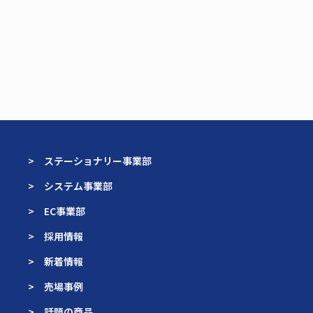
> ステーショナリー事業部
> システム事業部
> EC事業部
> 採用情報
> 新着情報
> 売場事例
> 話題の商品