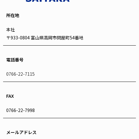
所在地
本社
〒933-0804 富山県高岡市問屋町54番地
電話番号
0766-22-7115
FAX
0766-22-7998
メールアドレス