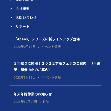
> 会社概要
> お問い合わせ
> サポート
「Apeos」シリーズに新ラインアップ登場
2022年2月19日
イベント情報
２年振りに開催！２０２２才高フェアのご案内 （※追
記：開催中止のご案内）
2022年1月18日
イベント情報
年末年始休業のお知らせ
2021年12月27日
info