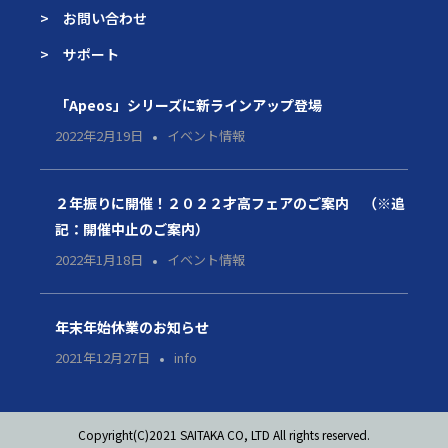
> お問い合わせ
> サポート
「Apeos」シリーズに新ラインアップ登場
2022年2月19日
イベント情報
２年振りに開催！２０２２才高フェアのご案内 （※追
記：開催中止のご案内）
2022年1月18日
イベント情報
年末年始休業のお知らせ
2021年12月27日
info
Copyright(C)2021 SAITAKA CO, LTD All rights reserved.