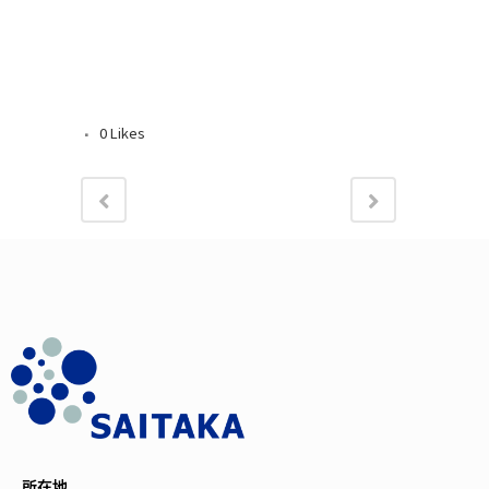
0
Likes
所在地