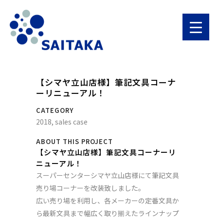
【シマヤ立山店様】筆記文具コーナ
ーリニューアル！
CATEGORY
2018, sales case
ABOUT THIS PROJECT
【シマヤ立山店様】筆記文具コーナーリ
ニューアル！
スーパーセンターシマヤ立山店様にて筆記文具
売り場コーナーを改装致しました。
広い売り場を利用し、各メーカーの定番文具か
ら最新文具まで幅広く取り揃えたラインナップ