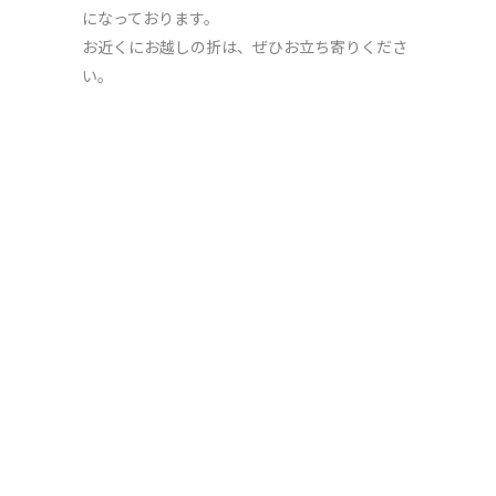
になっております。
お近くにお越しの折は、ぜひお立ち寄りくださ
い。