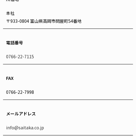
本社
〒933-0804 富山県高岡市問屋町54番地
電話番号
0766-22-7115
FAX
0766-22-7998
メールアドレス
info@saitaka.co.jp