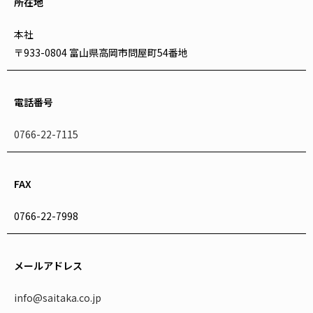
所在地
本社
〒933-0804 富山県高岡市問屋町54番地
電話番号
0766-22-7115
FAX
0766-22-7998
メールアドレス
info@saitaka.co.jp