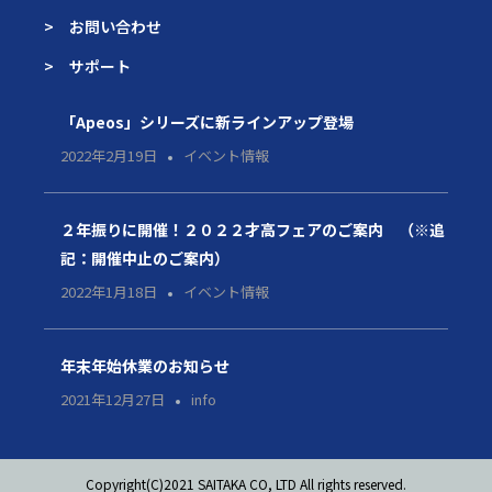
> お問い合わせ
> サポート
「Apeos」シリーズに新ラインアップ登場
2022年2月19日
イベント情報
２年振りに開催！２０２２才高フェアのご案内 （※追
記：開催中止のご案内）
2022年1月18日
イベント情報
年末年始休業のお知らせ
2021年12月27日
info
Copyright(C)2021 SAITAKA CO, LTD All rights reserved.