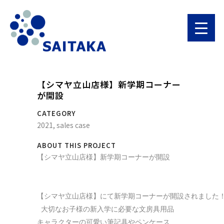
【シマヤ立山店様】新学期コーナー
が開設
CATEGORY
2021, sales case
ABOUT THIS PROJECT
【シマヤ立山店様】新学期コーナーが開設

【シマヤ立山店様】にて新学期コーナーが開設されました！
 大切なお子様の新入学に必要な文房具用品　

キャラクターの可愛い筆記具やペンケース
