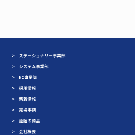
> ステーショナリー事業部
> システム事業部
> EC事業部
> 採用情報
> 新着情報
> 売場事例
> 話題の商品
> 会社概要