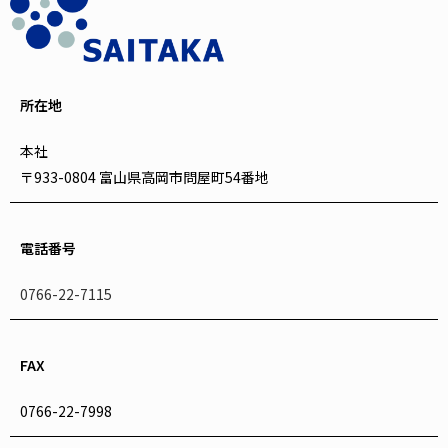
所在地
本社
〒933-0804 富山県高岡市問屋町54番地
電話番号
0766-22-7115
FAX
0766-22-7998