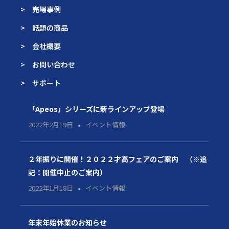
> 売場事例
> 話題の商品
> 会社概要
> お問い合わせ
> サポート
「Apeos」シリーズに新ラインアップ登場
2022年2月19日
イベント情報
２年振りに開催！２０２２才高フェアのご案内 （※追
記：開催中止のご案内）
2022年1月18日
イベント情報
年末年始休業のお知らせ