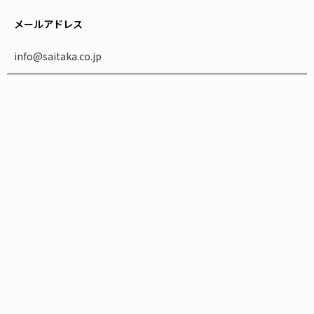
メールアドレス
info@saitaka.co.jp