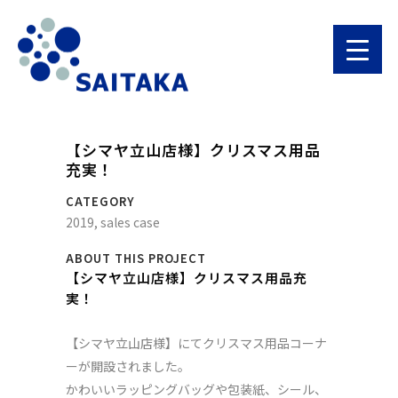
【シマヤ立山店様】クリスマス用品
充実！
CATEGORY
2019, sales case
ABOUT THIS PROJECT
【シマヤ立山店様】クリスマス用品充
実！
【シマヤ立山店様】にてクリスマス用品コーナ
ーが開設されました。
かわいいラッピングバッグや包装紙、シール、