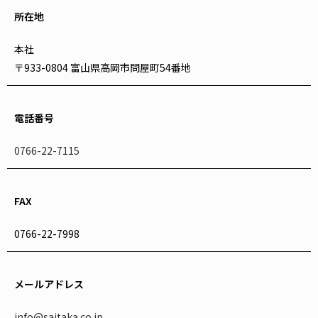
所在地
本社
〒933-0804 富山県高岡市問屋町54番地
電話番号
0766-22-7115
FAX
0766-22-7998
メールアドレス
info@saitaka.co.jp