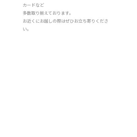
カードなど
多数取り揃えております。
お近くにお越しの際はぜひお立ち寄りくださ
い。