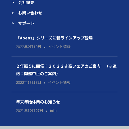
> 会社概要
> お問い合わせ
> サポート
「Apeos」シリーズに新ラインアップ登場
2022年2月19日
イベント情報
２年振りに開催！２０２２才高フェアのご案内 （※追
記：開催中止のご案内）
2022年1月18日
イベント情報
年末年始休業のお知らせ
2021年12月27日
info