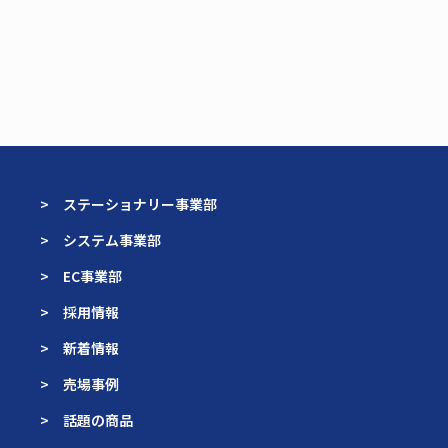
> ステーショナリー事業部
> システム事業部
> EC事業部
> 採用情報
> 新着情報
> 売場事例
> 話題の商品