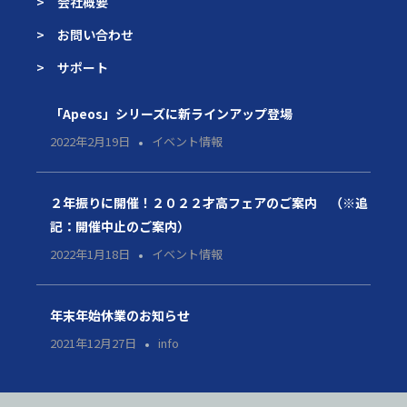
> 会社概要
> お問い合わせ
> サポート
「Apeos」シリーズに新ラインアップ登場
2022年2月19日
イベント情報
２年振りに開催！２０２２才高フェアのご案内 （※追
記：開催中止のご案内）
2022年1月18日
イベント情報
年末年始休業のお知らせ
2021年12月27日
info