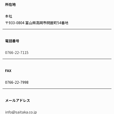
所在地
本社
〒933-0804 富山県高岡市問屋町54番地
電話番号
0766-22-7115
FAX
0766-22-7998
メールアドレス
info@saitaka.co.jp