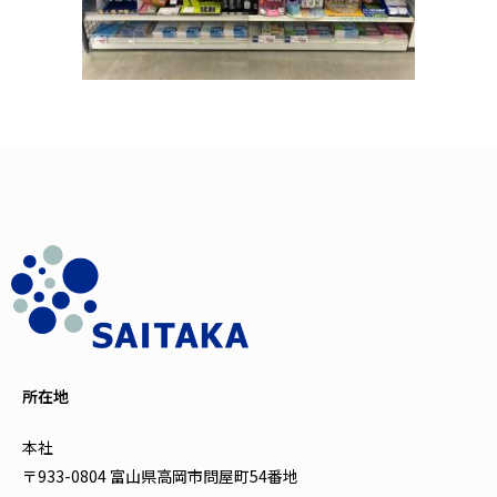
所在地
本社
〒933-0804 富山県高岡市問屋町54番地