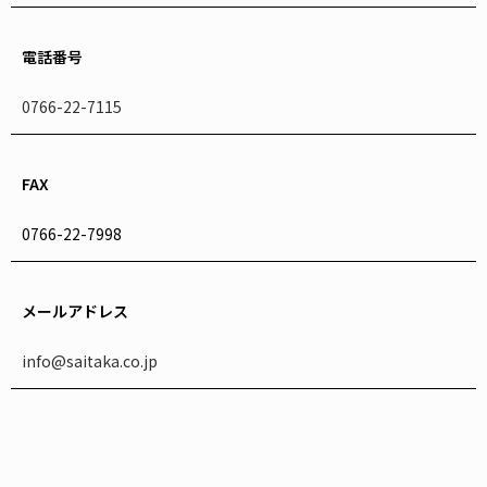
電話番号
0766-22-7115
FAX
0766-22-7998
メールアドレス
info@saitaka.co.jp