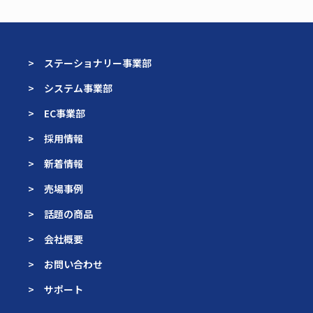
> ステーショナリー事業部
> システム事業部
> EC事業部
> 採用情報
> 新着情報
> 売場事例
> 話題の商品
> 会社概要
> お問い合わせ
> サポート