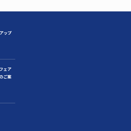
ンアップ
フェア
のご案