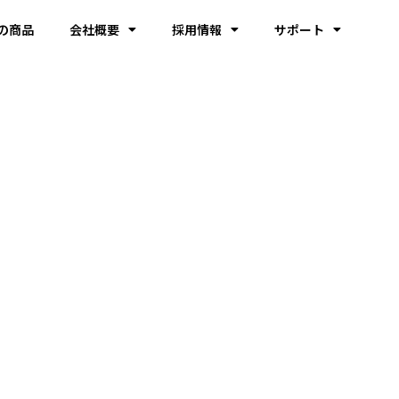
の商品
会社概要
採用情報
サポート