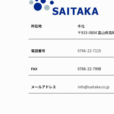
所在地
本社
〒933-0804 富山県
電話番号
0766-22-7115
FAX
0766-22-7998
メールアドレス
info@saitaka.co.jp