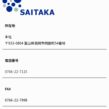
所在地
本社
〒933-0804 富山県高岡市問屋町54番地
電話番号
0766-22-7115
FAX
0766-22-7998