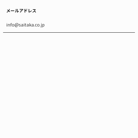
メールアドレス
info@saitaka.co.jp