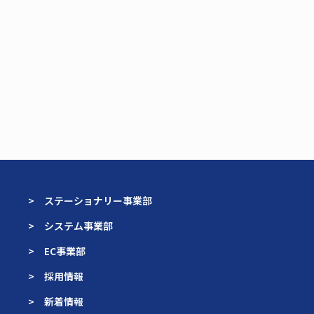
> ステーショナリー事業部
> システム事業部
> EC事業部
> 採用情報
> 新着情報