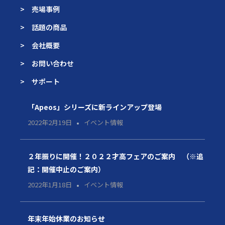
> 売場事例
> 話題の商品
> 会社概要
> お問い合わせ
> サポート
「Apeos」シリーズに新ラインアップ登場
2022年2月19日
イベント情報
２年振りに開催！２０２２才高フェアのご案内 （※追
記：開催中止のご案内）
2022年1月18日
イベント情報
年末年始休業のお知らせ