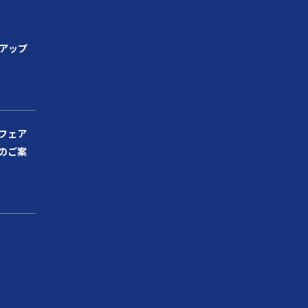
ンアップ
フェア
のご案