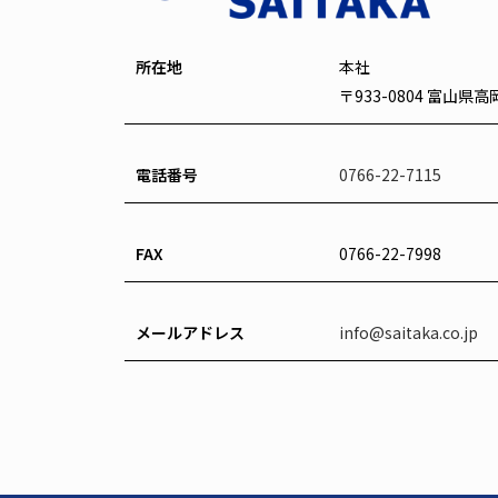
所在地
本社
〒933-0804 富山県
電話番号
0766-22-7115
FAX
0766-22-7998
メールアドレス
info@saitaka.co.jp