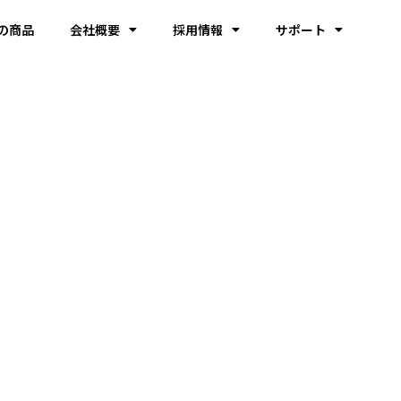
の商品
会社概要
採用情報
サポート