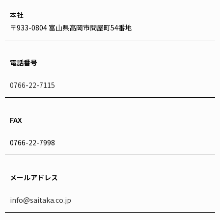
本社
〒933-0804 富山県高岡市問屋町54番地
電話番号
0766-22-7115
FAX
0766-22-7998
メールアドレス
info@saitaka.co.jp