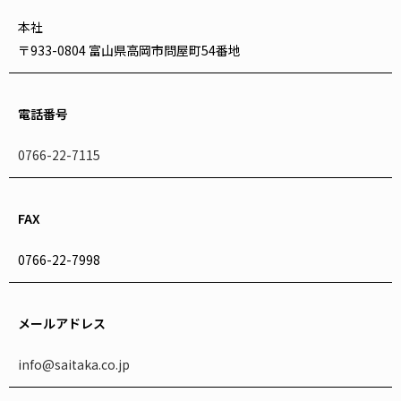
本社
〒933-0804 富山県高岡市問屋町54番地
電話番号
0766-22-7115
FAX
0766-22-7998
メールアドレス
info@saitaka.co.jp