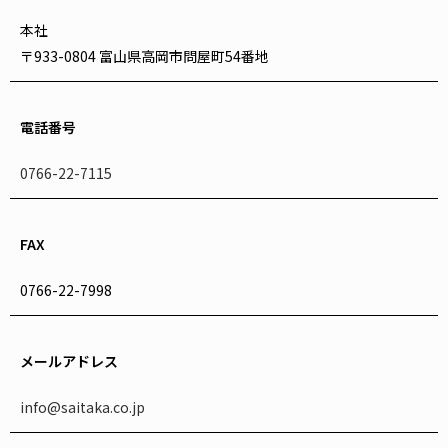
本社
〒933-0804 富山県高岡市問屋町54番地
電話番号
0766-22-7115
FAX
0766-22-7998
メールアドレス
info@saitaka.co.jp