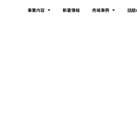
事業内容
新着情報
売場事例
話題