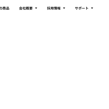
の商品
会社概要
採用情報
サポート