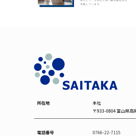
所在地
本社
〒933-0804 富山県
電話番号
0766-22-7115