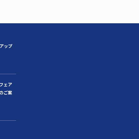
ンアップ
フェア
のご案