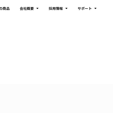
の商品
会社概要
採用情報
サポート