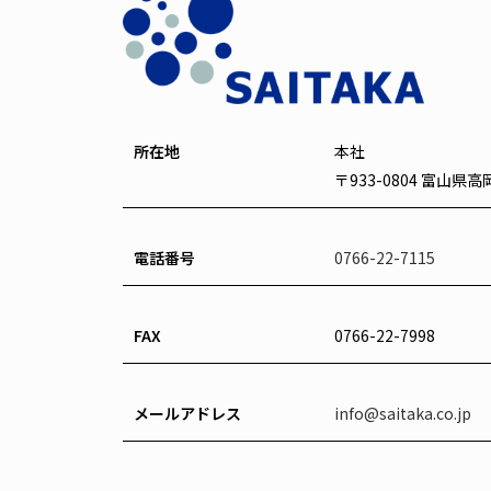
所在地
本社
〒933-0804 富山県
電話番号
0766-22-7115
FAX
0766-22-7998
メールアドレス
info@saitaka.co.jp