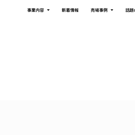
事業内容
新着情報
売場事例
話題