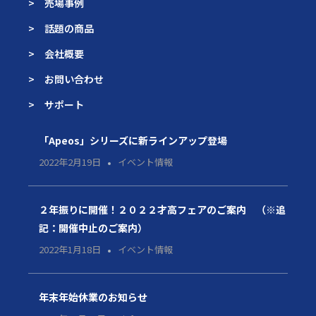
> 売場事例
> 話題の商品
> 会社概要
> お問い合わせ
> サポート
「Apeos」シリーズに新ラインアップ登場
2022年2月19日
イベント情報
２年振りに開催！２０２２才高フェアのご案内 （※追
記：開催中止のご案内）
2022年1月18日
イベント情報
年末年始休業のお知らせ