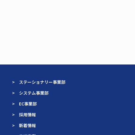
> ステーショナリー事業部
> システム事業部
> EC事業部
> 採用情報
> 新着情報