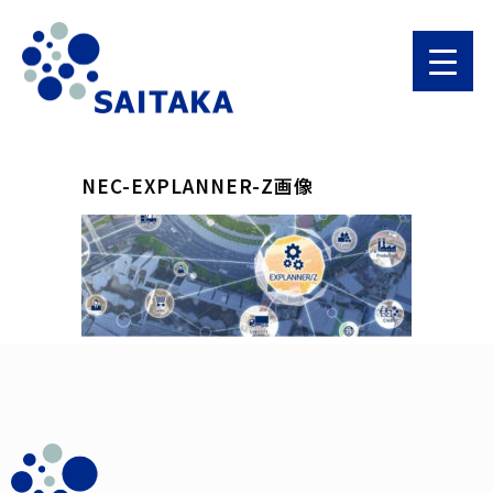
NEC-EXPLANNER-Z画像