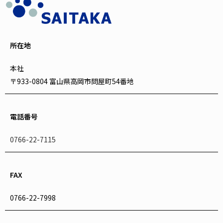
所在地
本社
〒933-0804 富山県高岡市問屋町54番地
電話番号
0766-22-7115
FAX
0766-22-7998