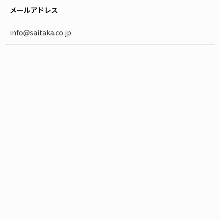
メールアドレス
info@saitaka.co.jp