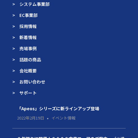
> システム事業部
> EC事業部
> 採用情報
> 新着情報
> 売場事例
> 話題の商品
> 会社概要
> お問い合わせ
> サポート
「Apeos」シリーズに新ラインアップ登場
2022年2月19日
イベント情報