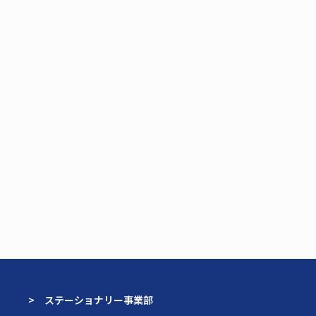
> ステーショナリー事業部