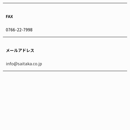
FAX
0766-22-7998
メールアドレス
info@saitaka.co.jp