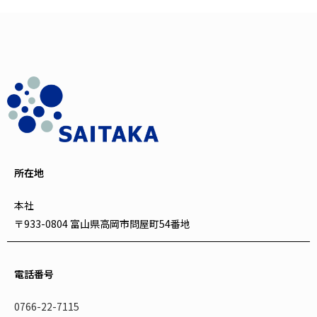
所在地
本社
〒933-0804 富山県高岡市問屋町54番地
電話番号
0766-22-7115