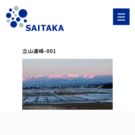
立山連峰-001