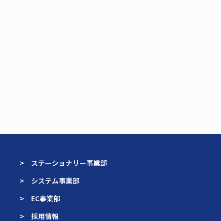
> ステーショナリー事業部
> システム事業部
> EC事業部
> 採用情報