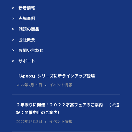
> 新着情報
> 売場事例
> 話題の商品
> 会社概要
> お問い合わせ
> サポート
「Apeos」シリーズに新ラインアップ登場
2022年2月19日
イベント情報
２年振りに開催！２０２２才高フェアのご案内 （※追
記：開催中止のご案内）
2022年1月18日
イベント情報