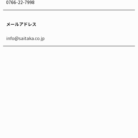
0766-22-7998
メールアドレス
info@saitaka.co.jp