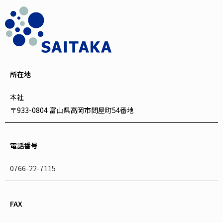
所在地
本社
〒933-0804 富山県高岡市問屋町54番地
電話番号
0766-22-7115
FAX