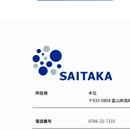
所在地
本社
〒933-0804 富山県
電話番号
0766-22-7115