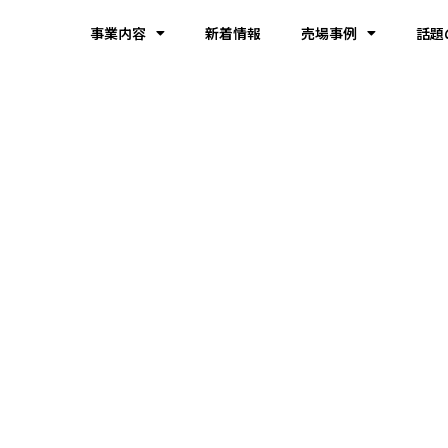
事業内容
新着情報
売場事例
話題