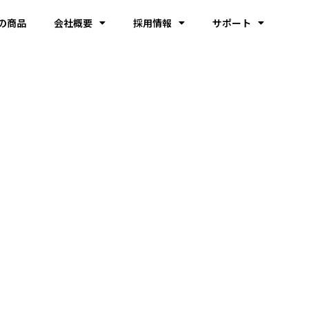
の商品
会社概要
採用情報
サポート