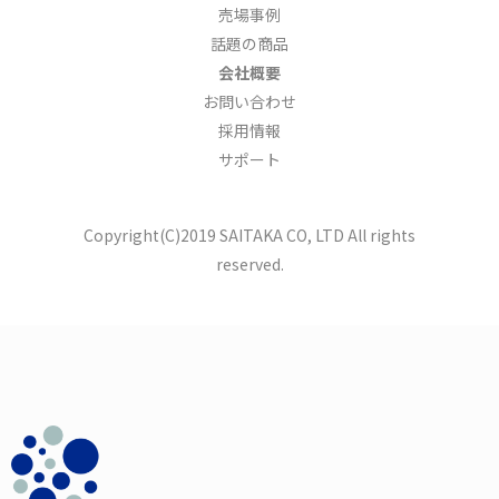
売場事例
話題の商品
会社概要
お問い合わせ
採用情報
サポート
Copyright(C)2019 SAITAKA CO, LTD All rights
reserved.