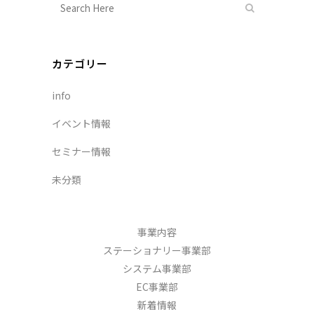
カテゴリー
info
イベント情報
セミナー情報
未分類
事業内容
ステーショナリー事業部
システム事業部
EC事業部
新着情報