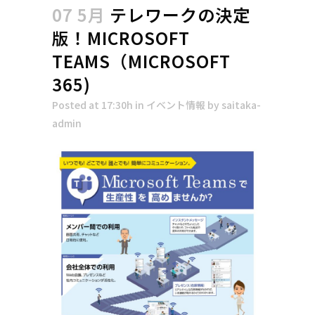
07 5月
テレワークの決定
版！MICROSOFT
TEAMS（MICROSOFT
365)
Posted at 17:30h
in
イベント情報
by
saitaka-
admin