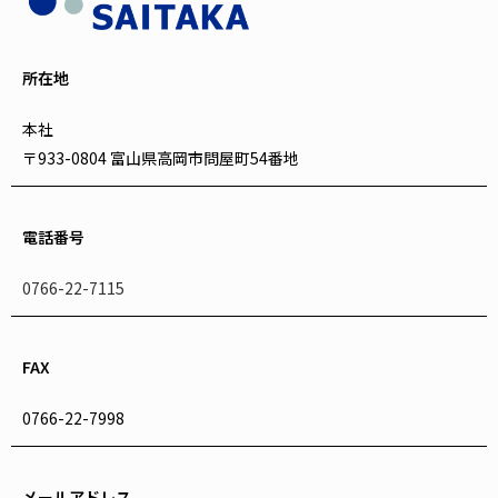
所在地
本社
〒933-0804 富山県高岡市問屋町54番地
電話番号
0766-22-7115
FAX
0766-22-7998
メールアドレス