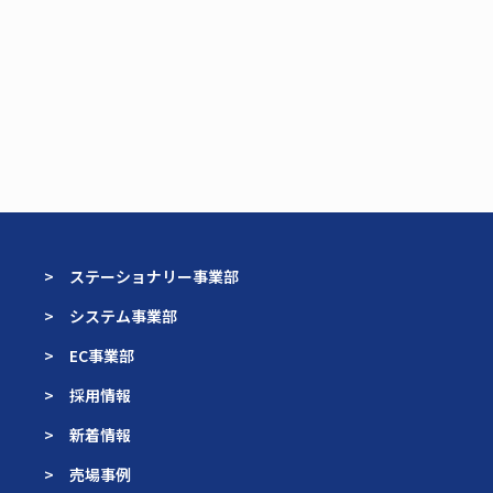
> ステーショナリー事業部
> システム事業部
> EC事業部
> 採用情報
> 新着情報
> 売場事例