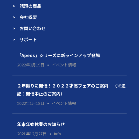
> 話題の商品
> 会社概要
> お問い合わせ
> サポート
「Apeos」シリーズに新ラインアップ登場
2022年2月19日
イベント情報
２年振りに開催！２０２２才高フェアのご案内 （※追
記：開催中止のご案内）
2022年1月18日
イベント情報
年末年始休業のお知らせ
2021年12月27日
info