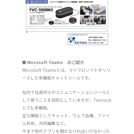
■ Microsoft Teams のご紹介
MicroSoft Teamsとは、マイクロソフトがリリ
ースした多機能チャットツールです。
社内で社員同士がコミュニケーションツールと
して使うことを目的としていますが、Teamsは
とても多機能。
主な機能としてチャット、ウェブ会議、ファイ
ル共有、共同編集など。
今まで他のアプリを開かなければいけなかった