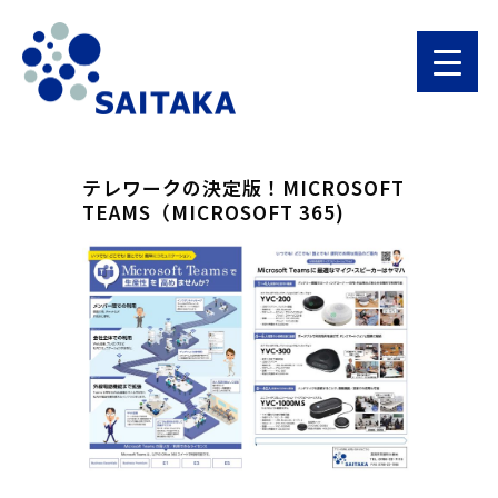
テレワークの決定版！MICROSOFT
TEAMS（MICROSOFT 365)