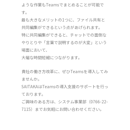
ような作業もTeamsでまとめることが可能で
す。
最も大きなメリットの1つに、ファイル共有と
共同編集ができるという点があげられます。
特に共同編集ができると、チャットでの面倒な
やりとりや「言葉で説明するのが大変」という
場面において、
大幅な時間短縮につながります。
貴社の働き方改革に、ぜひTeamsを導入してみ
ませんか。
SAITAKAはTeamsの導入支援のサポートを行っ
ております。
ご興味のある方は、システム事業部（0766-22-
7115）までお気軽にお問い合わせください。