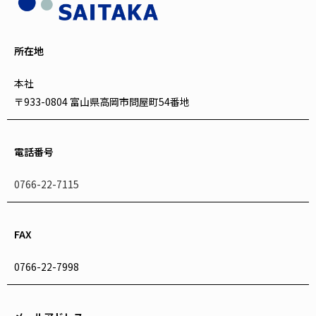
所在地
本社
〒933-0804 富山県高岡市問屋町54番地
電話番号
0766-22-7115
FAX
0766-22-7998