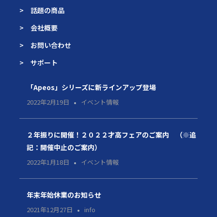
> 話題の商品
> 会社概要
> お問い合わせ
> サポート
「Apeos」シリーズに新ラインアップ登場
2022年2月19日
イベント情報
２年振りに開催！２０２２才高フェアのご案内 （※追
記：開催中止のご案内）
2022年1月18日
イベント情報
年末年始休業のお知らせ
2021年12月27日
info