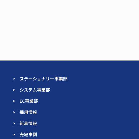
> ステーショナリー事業部
> システム事業部
> EC事業部
> 採用情報
> 新着情報
> 売場事例